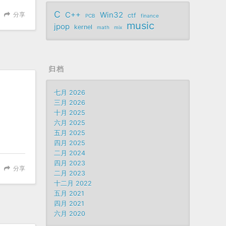
C
C++
Win32
分享
ctf
PCB
finance
music
jpop
kernel
math
mix
归档
七月 2026
三月 2026
十月 2025
六月 2025
五月 2025
四月 2025
二月 2024
四月 2023
分享
二月 2023
十二月 2022
五月 2021
四月 2021
六月 2020