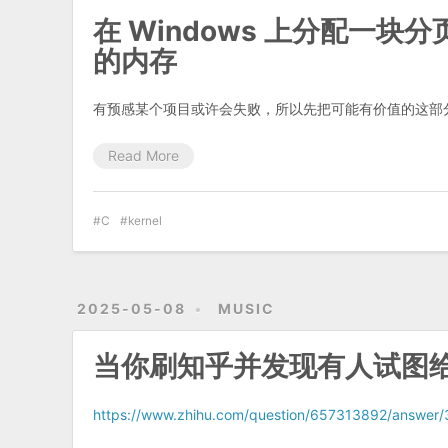
在 Windows 上分配一
的内存
有预感某个项目或许会失败，所以先把可能有价值的这部
Read More
C
kernel
2025-05-08
MUSIC
当你刷知乎并发现有人试图
https://www.zhihu.com/question/657313892/answe