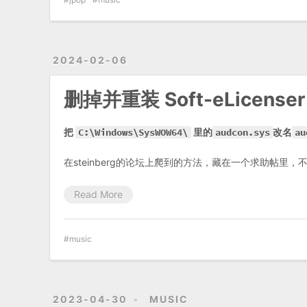
2024-02-06
删掉并重装 Soft-eLicen
把
C:\Windows\SysWOW64\
里的
audcon.sys
改名
au
在steinberg的论坛上爬到的方法，藏在一个求助帖里
Read More
music
2023-04-30
MUSIC