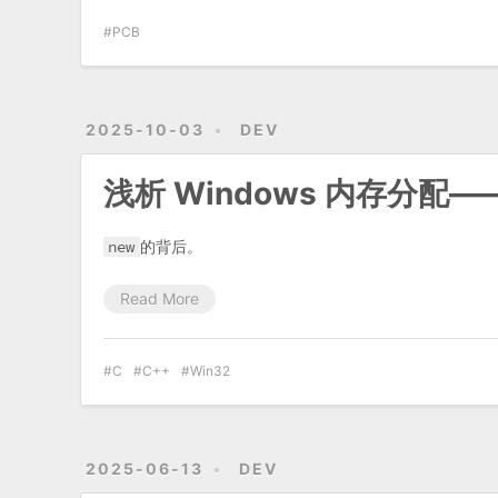
PCB
2025-10-03
DEV
浅析 Windows 内存分配——
new
的背后。
Read More
C
C++
Win32
2025-06-13
DEV