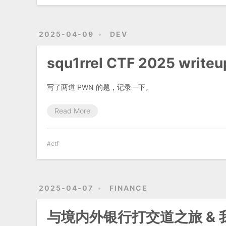
2025-04-09
DEV
squ1rrel CTF 2025 writeu
写了两道 PWN 的题，记录一下。
Read More
ctf
2025-04-07
FINANCE
与境内外银行打交道之旅 &