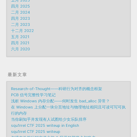
五月 2025
四月 2025
二月 2024
四月 2023
二月 2023
十二月 2022
五月 2021
四月 2021
六月 2020
最新文章
Research-of-Thought——科研行为对齐的概念框架
PCB 信号完整性学习笔记
浅析 Windows 内存分配——何时发生 bad_alloc 异常？
在 Windows 上分配一块分页地址与物理地址相同且可读可写可执
行的内存
当你刷知乎并发现有人试图给少女乐队排序
squ1rrel CTF 2025 writeup in English
squ1rrel CTF 2025 writeup