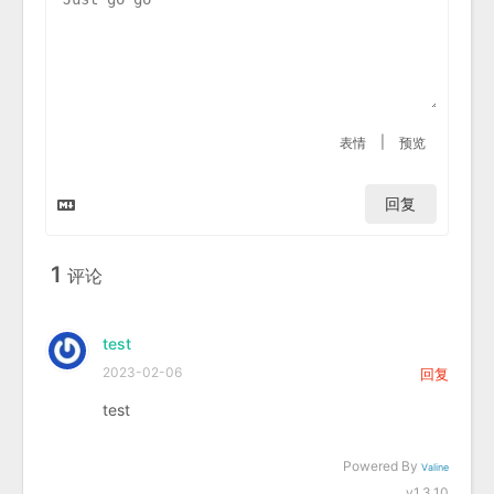
|
表情
预览
回复
1
评论
test
2023-02-06
回复
test
Powered By
Valine
v1.3.10